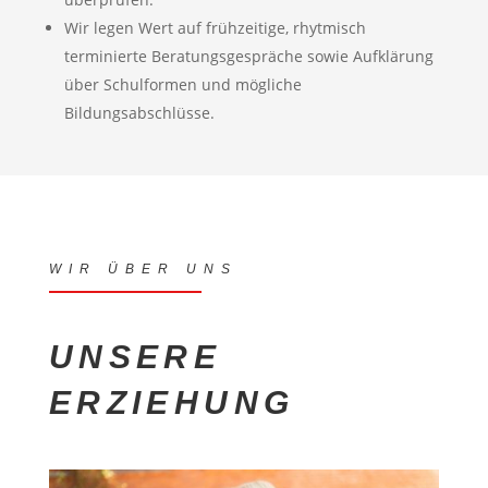
Wir legen Wert auf frühzeitige, rhytmisch
terminierte Beratungsgespräche sowie Aufklärung
über Schulformen und mögliche
Bildungsabschlüsse.
WIR ÜBER UNS
UNSERE
ERZIEHUNG