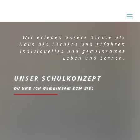
Wir erleben unsere Schule als
Haus des Lernens und erfahren
individuelles und gemeinsames
Leben und Lernen.
UNSER SCHULKONZEPT
DU UND ICH GEMEINSAM ZUM ZIEL