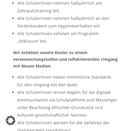
Alle SchülerInnen nehmen halbjährlich am
Zahnputztraining teil.
Alle SchülerInnen nehmen halbjährlich an den
Förderbändern zum Hygieneverhalten teil.
Alle SchülerInnen nehmen am Programm
„fit4future“ teil.
Wir erziehen unsere Kinder zu einem
verantwortungsvollen und reflektierenden Umgang
mit Neuen Medien
Alle SchülerInnen haben einheitliche Standards
für den Umgang mit den Ipads
Alle SchülerInnen lernen Regeln für die digitale
Kommunikation via Schulplattform und Messenger
unter Beachtung ethischer Grundsätze und
kulturell-gesellschaftlicher Normen
Alle SchülerInnen werden für die Gefahren der
digitalen Welt sensibilisiert.