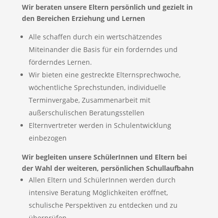
Wir beraten unsere Eltern persönlich und gezielt in
den
Bereichen Erziehung und Lernen
Alle schaffen durch ein wertschätzendes
Miteinander die Basis für ein forderndes und
förderndes Lernen.
Wir bieten eine gestreckte Elternsprechwoche,
wöchentliche Sprechstunden, individuelle
Terminvergabe, Zusammenarbeit mit
außerschulischen Beratungsstellen
Elternvertreter werden in Schulentwicklung
einbezogen
Wir begleiten unsere SchülerInnen und Eltern bei
der Wahl der weiteren,
persönlichen Schullaufbahn
Allen Eltern und SchülerInnen werden durch
intensive Beratung Möglichkeiten eröffnet,
schulische Perspektiven zu entdecken und zu
überprüfen.