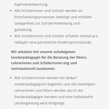
Eigenverantwortung.
Alle Schülerinnen und Schüler werden an
Entscheidungsprozessen beteiligt und erhalten
Gelegenheit zur Schülermitwirkung und -
gestaltung.
Alle Schülerinnen und Schüler erhalten einmal pro
Halbjahr eine persönliche Kindersprechstunde.
Wir arbeiten mit unserer schuleigenen
Sonderpädagogin für die Beratung der Eltern,
LehrerInnen und SchülerInnen eng und
vertrauensvoll zusammen
Alle SchülerInnnen werden bei Bedarf
sonderpädagogisch begleitet, und alle beteiligten
LehrerInnen und Eltern werden durch die
Sonderpädagogin beraten und eine individuelle
Lernbegleitung wird festgelegt.