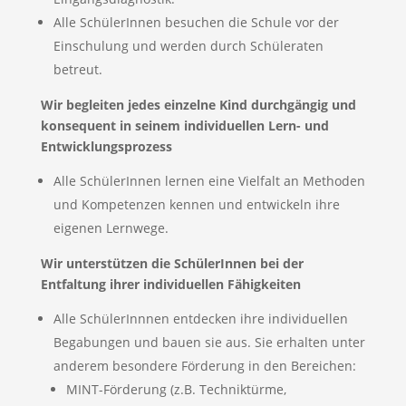
Alle SchülerInnen besuchen die Schule vor der
Einschulung und werden durch Schüleraten
betreut.
Wir begleiten jedes einzelne Kind durchgängig und
konsequent in seinem individuellen Lern- und
Entwicklungsprozess
Alle SchülerInnen lernen eine Vielfalt an Methoden
und Kompetenzen kennen und entwickeln ihre
eigenen Lernwege.
Wir unterstützen die SchülerInnen bei der
Entfaltung ihrer individuellen Fähigkeiten
Alle SchülerInnnen entdecken ihre individuellen
Begabungen und bauen sie aus. Sie erhalten unter
anderem besondere Förderung in den Bereichen:
MINT-Förderung (z.B. Techniktürme,