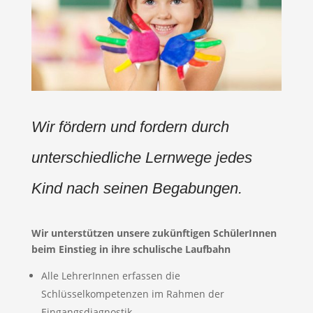
Wir fördern und fordern durch
unterschiedliche Lernwege jedes
Kind nach seinen Begabungen.
Wir unterstützen unsere zukünftigen SchülerInnen
beim Einstieg in ihre schulische Laufbahn
Alle LehrerInnen erfassen die
Schlüsselkompetenzen im Rahmen der
Eingangsdiagnostik.