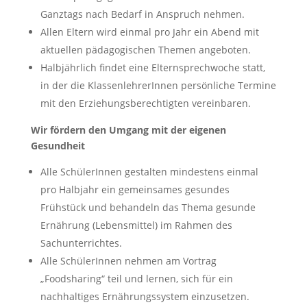
Ganztags nach Bedarf in Anspruch nehmen.
Allen Eltern wird einmal pro Jahr ein Abend mit
aktuellen pädagogischen Themen angeboten.
Halbjährlich findet eine Elternsprechwoche statt,
in der die KlassenlehrerInnen persönliche Termine
mit den Erziehungsberechtigten vereinbaren.
Wir fördern den Umgang mit der eigenen
Gesundheit
Alle SchülerInnen gestalten mindestens einmal
pro Halbjahr ein gemeinsames gesundes
Frühstück und behandeln das Thema gesunde
Ernährung (Lebensmittel) im Rahmen des
Sachunterrichtes.
Alle SchülerInnen nehmen am Vortrag
„Foodsharing“ teil und lernen, sich für ein
nachhaltiges Ernährungssystem einzusetzen.