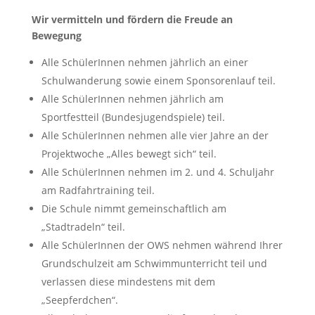
Wir vermitteln und fördern die Freude an
Bewegung
Alle SchülerInnen nehmen jährlich an einer
Schulwanderung sowie einem Sponsorenlauf teil.
Alle SchülerInnen nehmen jährlich am
Sportfestteil (Bundesjugendspiele) teil.
Alle SchülerInnen nehmen alle vier Jahre an der
Projektwoche „Alles bewegt sich“ teil.
Alle SchülerInnen nehmen im 2. und 4. Schuljahr
am Radfahrtraining teil.
Die Schule nimmt gemeinschaftlich am
„Stadtradeln“ teil.
Alle SchülerInnen der OWS nehmen während Ihrer
Grundschulzeit am Schwimmunterricht teil und
verlassen diese mindestens mit dem
„Seepferdchen“.