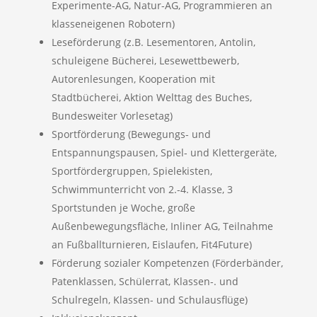
Experimente-AG, Natur-AG, Programmieren an
klasseneigenen Robotern)
Leseförderung (z.B. Lesementoren, Antolin,
schuleigene Bücherei, Lesewettbewerb,
Autorenlesungen, Kooperation mit
Stadtbücherei, Aktion Welttag des Buches,
Bundesweiter Vorlesetag)
Sportförderung (Bewegungs- und
Entspannungspausen, Spiel- und Klettergeräte,
Sportfördergruppen, Spielekisten,
Schwimmunterricht von 2.-4. Klasse, 3
Sportstunden je Woche, große
Außenbewegungsfläche, Inliner AG, Teilnahme
an Fußballturnieren, Eislaufen, Fit4Future)
Förderung sozialer Kompetenzen (Förderbänder,
Patenklassen, Schülerrat, Klassen-. und
Schulregeln, Klassen- und Schulausflüge)