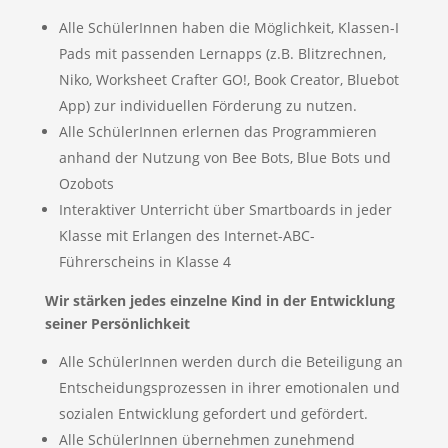
Alle SchülerInnen haben die Möglichkeit, Klassen-I
Pads mit passenden Lernapps (z.B. Blitzrechnen,
Niko, Worksheet Crafter GO!, Book Creator, Bluebot
App) zur individuellen Förderung zu nutzen.
Alle SchülerInnen erlernen das Programmieren
anhand der Nutzung von Bee Bots, Blue Bots und
Ozobots
Interaktiver Unterricht über Smartboards in jeder
Klasse mit Erlangen des Internet-ABC-
Führerscheins in Klasse 4
Wir stärken jedes einzelne Kind in der Entwicklung
seiner Persönlichkeit
Alle SchülerInnen werden durch die Beteiligung an
Entscheidungsprozessen in ihrer emotionalen und
sozialen Entwicklung gefordert und gefördert.
Alle SchülerInnen übernehmen zunehmend