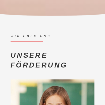
WIR ÜBER UNS
UNSERE
FÖRDERUNG