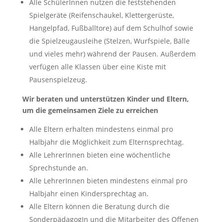
Alle SchülerInnen nutzen die feststehenden
Spielgeräte (Reifenschaukel, Klettergerüste,
Hangelpfad, Fußballtore) auf dem Schulhof sowie
die Spielzeugausleihe (Stelzen, Wurfspiele, Bälle
und vieles mehr) während der Pausen. Außerdem
verfügen alle Klassen über eine Kiste mit
Pausenspielzeug.
Wir beraten und unterstützen Kinder und Eltern,
um die gemeinsamen Ziele zu erreichen
Alle Eltern erhalten mindestens einmal pro
Halbjahr die Möglichkeit zum Elternsprechtag.
Alle LehrerInnen bieten eine wöchentliche
Sprechstunde an.
Alle LehrerInnen bieten mindestens einmal pro
Halbjahr einen Kindersprechtag an.
Alle Eltern können die Beratung durch die
SonderpädagogIn und die Mitarbeiter des Offenen