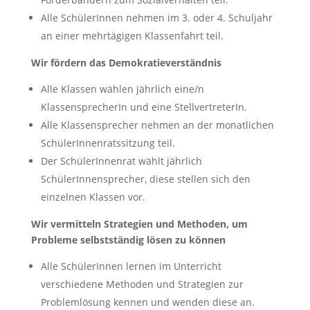
Alle SchülerInnen nehmen im 3. oder 4. Schuljahr
an einer mehrtägigen Klassenfahrt teil.
Wir fördern das Demokratieverständnis
Alle Klassen wählen jährlich eine/n
KlassensprecherIn und eine StellvertreterIn.
Alle Klassensprecher nehmen an der monatlichen
SchülerInnenratssitzung teil.
Der SchülerInnenrat wählt jährlich
SchülerInnensprecher, diese stellen sich den
einzelnen Klassen vor.
Wir vermitteln Strategien und Methoden, um
Probleme selbstständig lösen zu können
Alle SchülerInnen lernen im Unterricht
verschiedene Methoden und Strategien zur
Problemlösung kennen und wenden diese an.