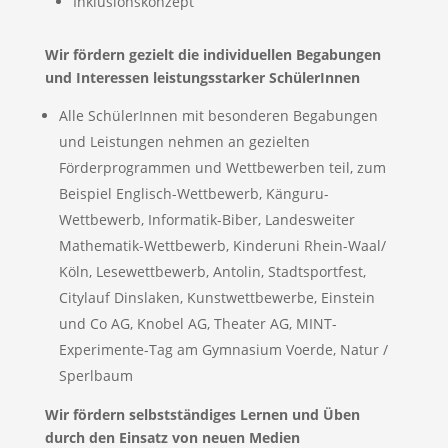
Inklusionskonzept
Wir fördern gezielt die individuellen Begabungen
und Interessen
leistungsstarker SchülerInnen
Alle SchülerInnen mit besonderen Begabungen
und Leistungen nehmen an gezielten
Förderprogrammen und Wettbewerben teil, zum
Beispiel Englisch-Wettbewerb, Känguru-
Wettbewerb, Informatik-Biber, Landesweiter
Mathematik-Wettbewerb, Kinderuni Rhein-Waal/
Köln, Lesewettbewerb, Antolin, Stadtsportfest,
Citylauf Dinslaken, Kunstwettbewerbe, Einstein
und Co AG, Knobel AG, Theater AG, MINT-
Experimente-Tag am Gymnasium Voerde, Natur /
Sperlbaum
Wir fördern selbstständiges Lernen und Üben
durch den Einsatz von neuen Medien