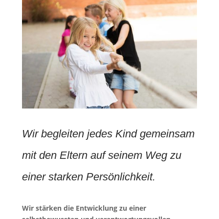
Wir begleiten jedes Kind gemeinsam
mit den Eltern auf seinem Weg zu
einer starken Persönlichkeit.
Wir stärken die Entwicklung zu einer