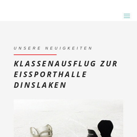
UNSERE NEUIGKEITEN
KLASSENAUSFLUG ZUR
EISSPORTHALLE
DINSLAKEN