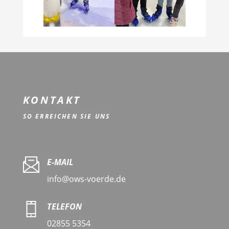
KONTAKT
SO ERREICHEN SIE UNS
E-MAIL
info@ows-voerde.de
TELEFON
02855 5354